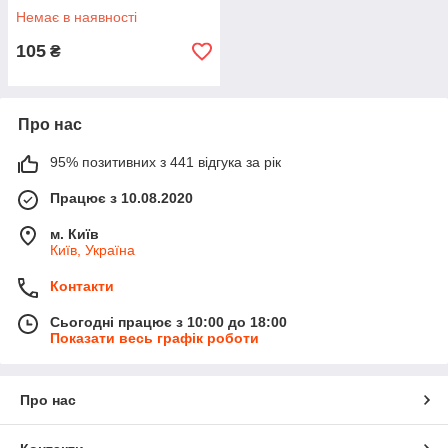
25 шт PDFB-20
Немає в наявності
105
₴
Про нас
95% позитивних з 441 відгука за рік
Працює з 10.08.2020
м. Київ
Київ, Україна
Контакти
Сьогодні працює з 10:00 до 18:00
Показати весь графік роботи
Про нас