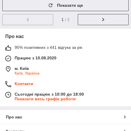
Показати ще
1
/ 2
Про нас
95% позитивних з 441 відгука за рік
Працює з 10.08.2020
м. Київ
Київ, Україна
Контакти
Сьогодні працює з 10:00 до 18:00
Показати весь графік роботи
Про нас