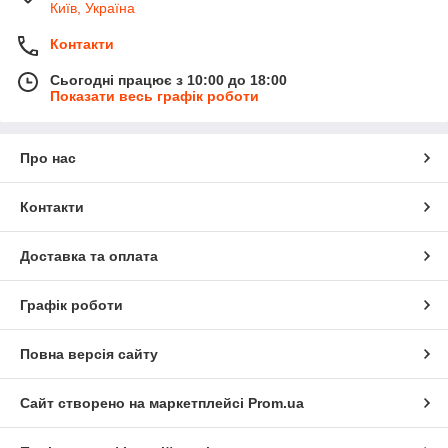
Київ, Україна
Контакти
Сьогодні працює з 10:00 до 18:00
Показати весь графік роботи
Про нас
Контакти
Доставка та оплата
Графік роботи
Повна версія сайту
Сайт створено на маркетплейсі
Prom.ua