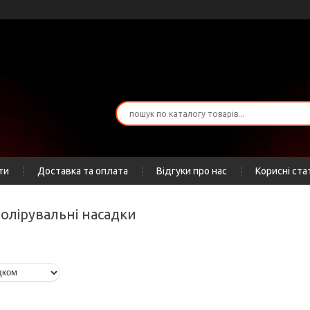
ти
Доставка та оплата
Відгуки про нас
Корисні ста
 полірувальні насадки