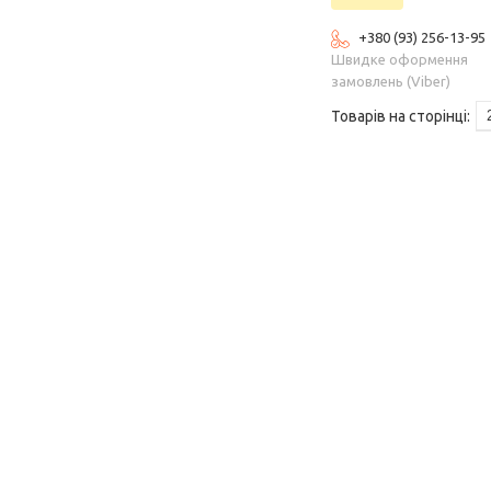
+380 (93) 256-13-95
Швидке оформення
замовлень (Viber)