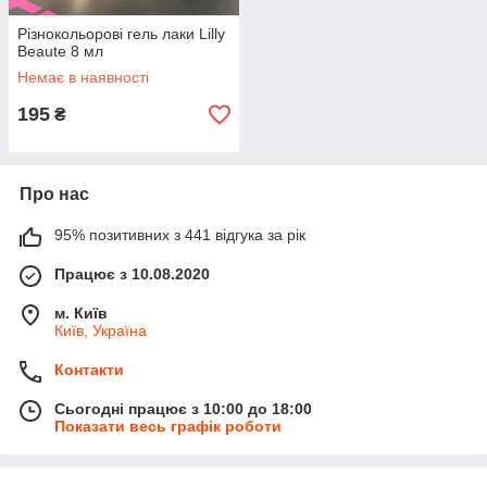
Різнокольорові гель лаки Lilly
Beaute 8 мл
Немає в наявності
195
₴
Про нас
95% позитивних з 441 відгука за рік
Працює з 10.08.2020
м. Київ
Київ, Україна
Контакти
Сьогодні працює з 10:00 до 18:00
Показати весь графік роботи