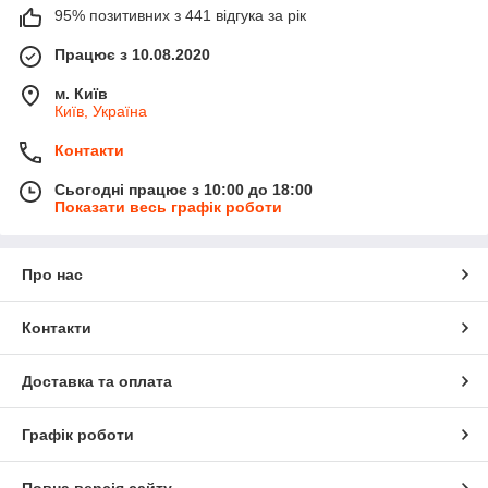
95% позитивних з 441 відгука за рік
Працює з 10.08.2020
м. Київ
Київ, Україна
Контакти
Сьогодні працює з 10:00 до 18:00
Показати весь графік роботи
Про нас
Контакти
Доставка та оплата
Графік роботи