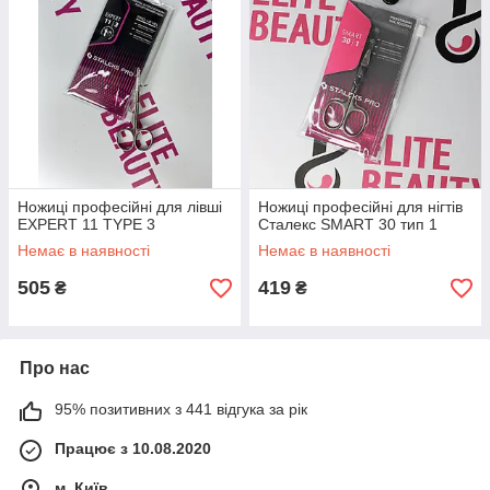
Ножиці професійні для лівші
Ножиці професійні для нігтів
EXPERT 11 TYPE 3
Сталекс SMART 30 тип 1
Немає в наявності
Немає в наявності
505
419
₴
₴
Про нас
95% позитивних з 441 відгука за рік
Працює з 10.08.2020
м. Київ