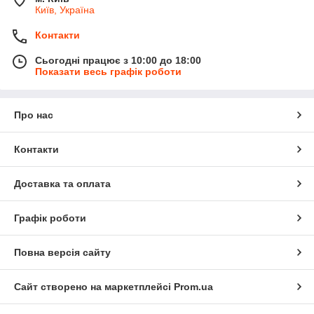
Київ, Україна
Контакти
Сьогодні працює з 10:00 до 18:00
Показати весь графік роботи
Про нас
Контакти
Доставка та оплата
Графік роботи
Повна версія сайту
Сайт створено на маркетплейсі
Prom.ua