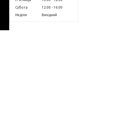
Субота
12:00
16:00
Неділя
Вихідний