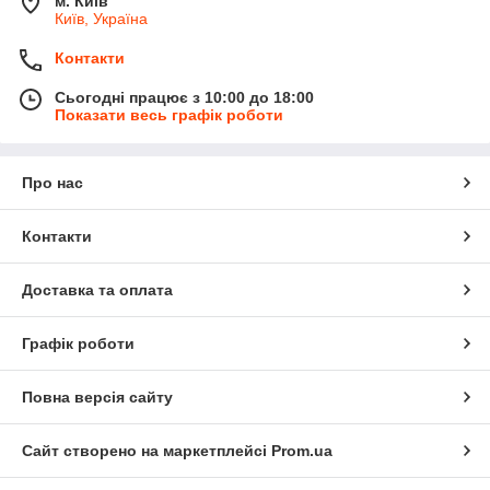
м. Київ
Київ, Україна
Контакти
Сьогодні працює з 10:00 до 18:00
Показати весь графік роботи
Про нас
Контакти
Доставка та оплата
Графік роботи
Повна версія сайту
Сайт створено на маркетплейсі
Prom.ua