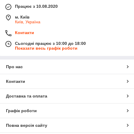
Працює з 10.08.2020
м. Київ
Київ, Україна
Контакти
Сьогодні працює з 10:00 до 18:00
Показати весь графік роботи
Про нас
Контакти
Доставка та оплата
Графік роботи
Повна версія сайту