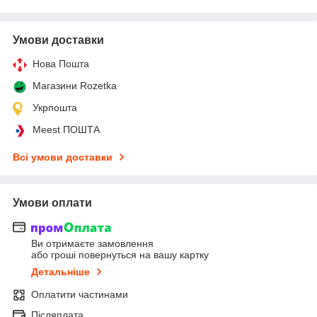
Умови доставки
Нова Пошта
Магазини Rozetka
Укрпошта
Meest ПОШТА
Всі умови доставки
Умови оплати
Ви отримаєте замовлення
або гроші повернуться на вашу картку
Детальніше
Оплатити частинами
Післяплата