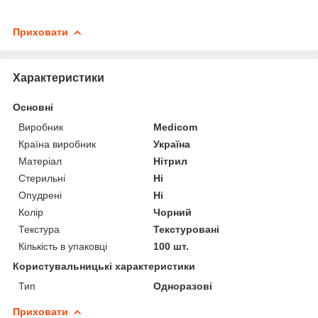
Приховати
Характеристики
Основні
Виробник
Medicom
Країна виробник
Україна
Матеріал
Нітрил
Стерильні
Ні
Опудрені
Ні
Колір
Чорний
Текстура
Текстуровані
Кількість в упаковці
100 шт.
Користувальницькі характеристики
Тип
Одноразові
Приховати