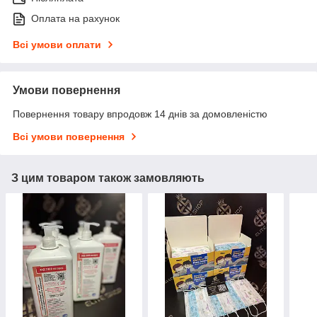
Оплата на рахунок
Всі умови оплати
Умови повернення
Повернення товару впродовж 14 днів за домовленістю
Всі умови повернення
З цим товаром також замовляють