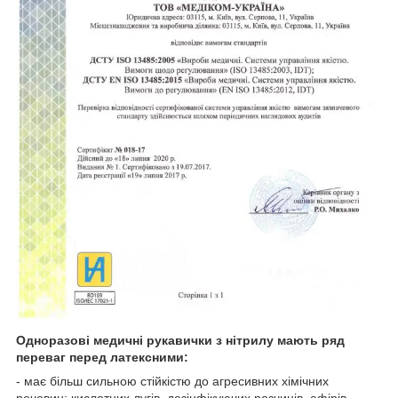
Одноразові медичні рукавички з нітрилу мають ряд
переваг перед латексними:
- має більш сильною стійкістю до агресивних хімічних