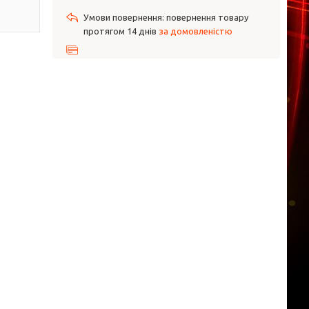
повернення товару
протягом 14 днів
за домовленістю