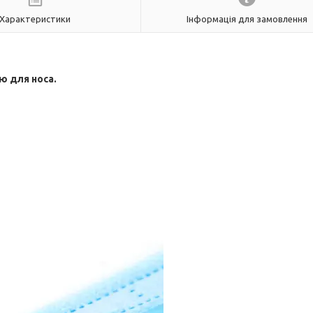
Характеристики
Інформація для замовлення
ю для носа.