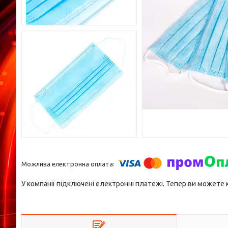
У компанії підключені електронні платежі. Тепер ви можете