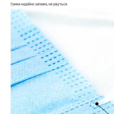
Гумки надійно запаяні, не рвуться.