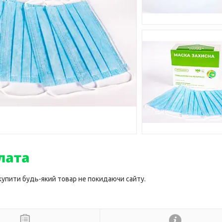
 купити будь-який товар не покидаючи сайту.