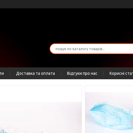
ти
Доставка та оплата
Відгуки про нас
Корисні ста