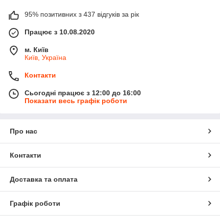
95% позитивних з 437 відгуків за рік
Працює з 10.08.2020
м. Київ
Київ, Україна
Контакти
Сьогодні працює з 12:00 до 16:00
Показати весь графік роботи
Про нас
Контакти
Доставка та оплата
Графік роботи