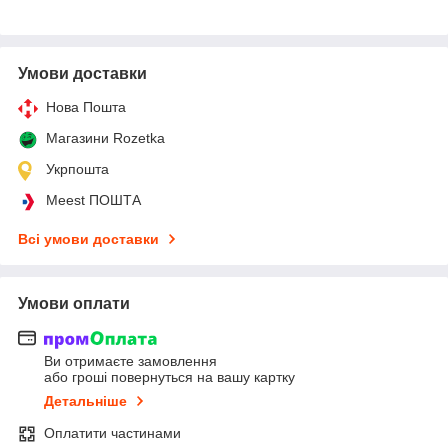
Умови доставки
Нова Пошта
Магазини Rozetka
Укрпошта
Meest ПОШТА
Всі умови доставки
Умови оплати
Ви отримаєте замовлення
або гроші повернуться на вашу картку
Детальніше
Оплатити частинами