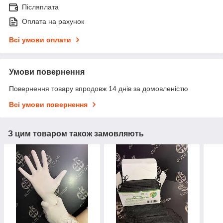
Післяплата
Оплата на рахунок
Всі умови оплати
Умови повернення
Повернення товару впродовж 14 днів за домовленістю
Всі умови повернення
З цим товаром також замовляють