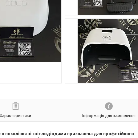
Характеристики
Інформація для замовлення
ого покоління зі світлодіодами призначена для професійного