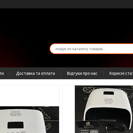
ти
Доставка та оплата
Відгуки про нас
Корисні ста