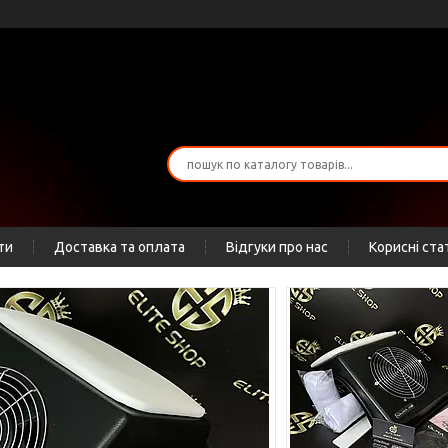
ти
Доставка та оплата
Відгуки про нас
Корисні ста