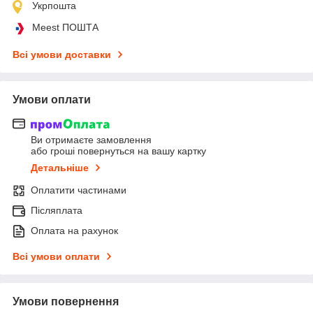
Укрпошта
Meest ПОШТА
Всі умови доставки
Умови оплати
Ви отримаєте замовлення
або гроші повернуться на вашу картку
Детальніше
Оплатити частинами
Післяплата
Оплата на рахунок
Всі умови оплати
Умови повернення