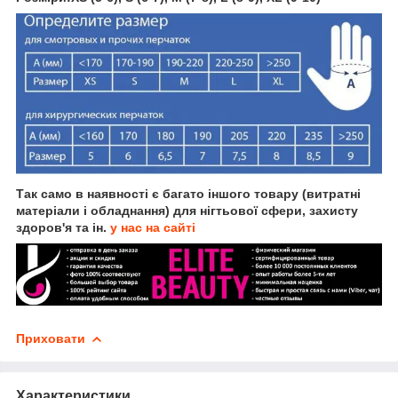
Так само в наявності є багато іншого товару (витратні
матеріали і обладнання) для нігтьової сфери, захисту
здоров'я та ін.
у нас на сайті
Приховати
Характеристики