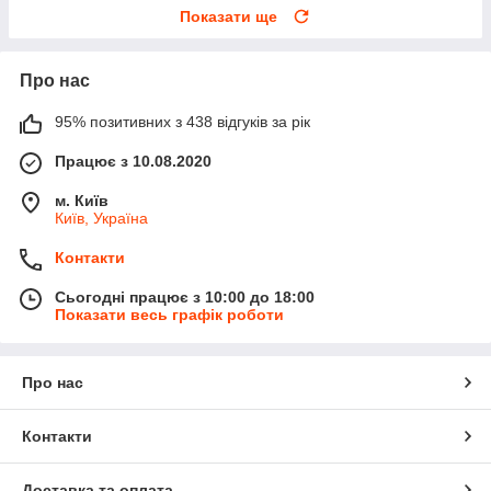
Показати ще
Про нас
95% позитивних з 438 відгуків за рік
Працює з 10.08.2020
м. Київ
Київ, Україна
Контакти
Сьогодні працює з 10:00 до 18:00
Показати весь графік роботи
Про нас
Контакти
Доставка та оплата