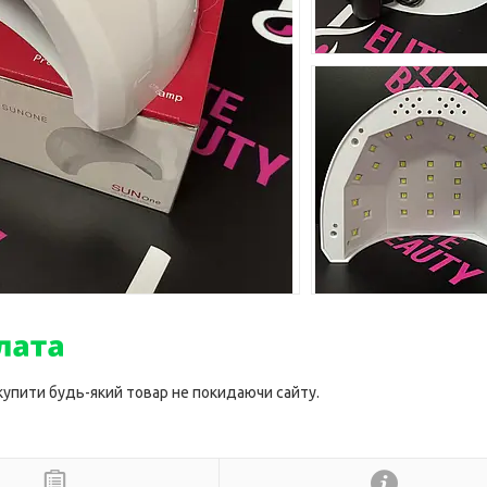
 купити будь-який товар не покидаючи сайту.