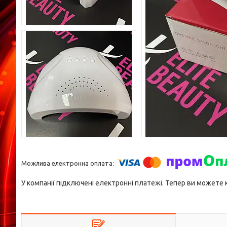
У компанії підключені електронні платежі. Тепер ви можете