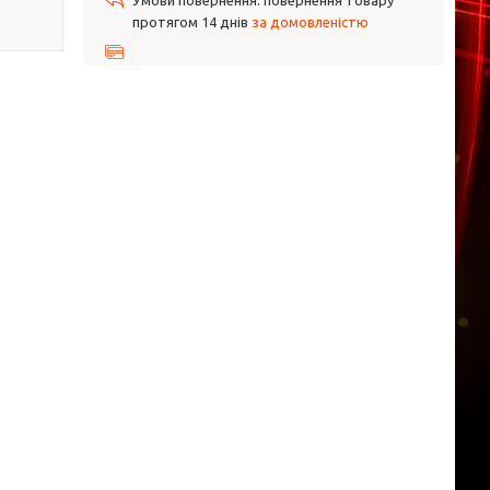
повернення товару
протягом 14 днів
за домовленістю