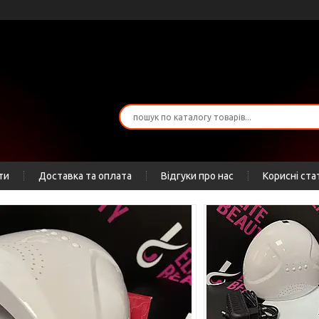
ти
Доставка та оплата
Відгуки про нас
Корисні ста