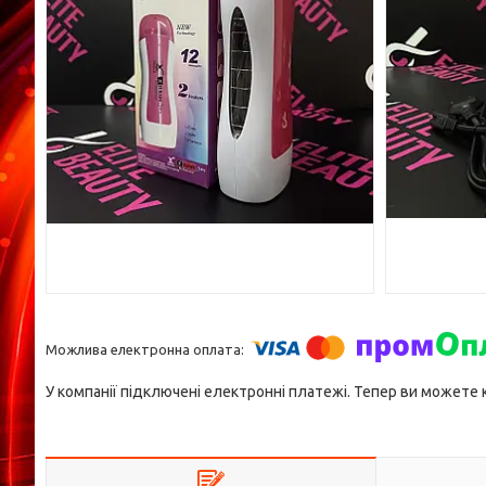
У компанії підключені електронні платежі. Тепер ви можете