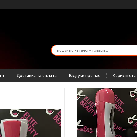
ти
Доставка та оплата
Відгуки про нас
Корисні ста