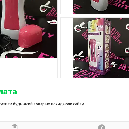
 купити будь-який товар не покидаючи сайту.