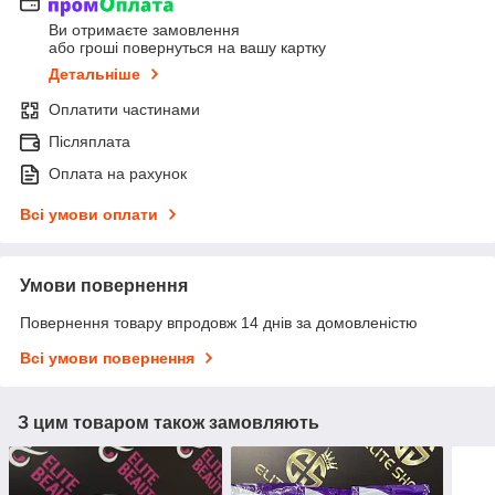
Ви отримаєте замовлення
або гроші повернуться на вашу картку
Детальніше
Оплатити частинами
Післяплата
Оплата на рахунок
Всі умови оплати
Умови повернення
Повернення товару впродовж 14 днів за домовленістю
Всі умови повернення
З цим товаром також замовляють