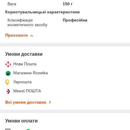
Вага
150 г
Користувальницькі характеристики
Класифікація
Професійна
косметичного засобу
Приховати
Умови доставки
Нова Пошта
Магазини Rozetka
Укрпошта
Meest ПОШТА
Всі умови доставки
Умови оплати