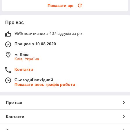
Показати ще
Про нас
95% позитивних з 437 відгуків за рік
Працює з 10.08.2020
м. Київ
Київ, Україна
Контакти
Сьогодні вихідний
Показати весь графік роботи
Про нас
Контакти