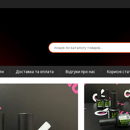
ти
Доставка та оплата
Відгуки про нас
Корисні ста