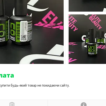
 купити будь-який товар не покидаючи сайту.