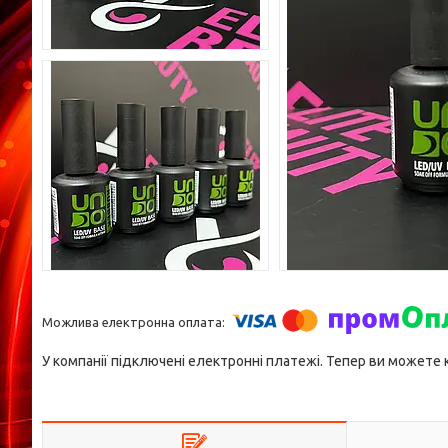
У компанії підключені електронні платежі. Тепер ви можете