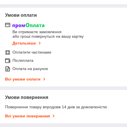
Умови оплати
Ви отримаєте замовлення
або гроші повернуться на вашу картку
Детальніше
Оплатити частинами
Післяплата
Оплата на рахунок
Всі умови оплати
Умови повернення
Повернення товару впродовж 14 днів за домовленістю
Всі умови повернення