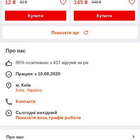
12
145
₴
₴
32 ₴
345 ₴
Купити
Купити
Показати ще
Про нас
95% позитивних з 437 відгуків за рік
Працює з 10.08.2020
м. Київ
Київ, Україна
Контакти
Сьогодні вихідний
Показати весь графік роботи
Про нас