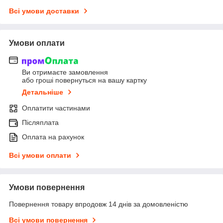
Всі умови доставки
Умови оплати
Ви отримаєте замовлення
або гроші повернуться на вашу картку
Детальніше
Оплатити частинами
Післяплата
Оплата на рахунок
Всі умови оплати
Умови повернення
Повернення товару впродовж 14 днів за домовленістю
Всі умови повернення