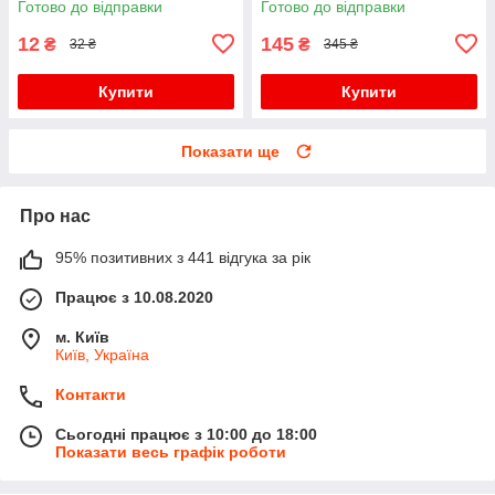
Готово до відправки
Готово до відправки
12
145
₴
₴
32 ₴
345 ₴
Купити
Купити
Показати ще
Про нас
95% позитивних з 441 відгука за рік
Працює з 10.08.2020
м. Київ
Київ, Україна
Контакти
Сьогодні працює з 10:00 до 18:00
Показати весь графік роботи