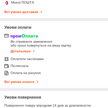
Meest ПОШТА
Всі умови доставки
Умови оплати
Ви отримаєте замовлення
або гроші повернуться на вашу картку
Детальніше
Оплатити частинами
Післяплата
Оплата на рахунок
Всі умови оплати
Умови повернення
Повернення товару впродовж 14 днів за домовленістю