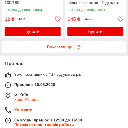
100/180
фільтр + вставка ! Підходять
дітям для школи!
Готово до відправки
Готово до відправки
12
145
₴
₴
32 ₴
345 ₴
Купити
Купити
Показати ще
Про нас
95% позитивних з 437 відгуків за рік
Працює з 10.08.2020
м. Київ
Київ, Україна
Контакти
Сьогодні працює з 12:00 до 16:00
Показати весь графік роботи