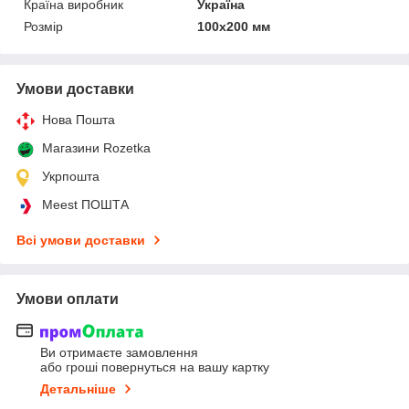
Країна виробник
Україна
Розмір
100х200 мм
Умови доставки
Нова Пошта
Магазини Rozetka
Укрпошта
Meest ПОШТА
Всі умови доставки
Умови оплати
Ви отримаєте замовлення
або гроші повернуться на вашу картку
Детальніше