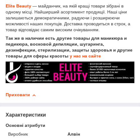
Elite Beauty
— майданчик, на якій кращі товари зібрані в
одному місці. Найширший асортимент продукції. Наші ціни
залишаються демократичними, радуючи і розширюючи
можливості наших покупців. Доставка проводиться в строк, а
товар відповідає самим високим очікуванням.
Так же в наличии есть другие товары для маникюра и
педикюра, восковой депиляции, шугаринга,
дезинфекции, стерилизации, защиты здоровья и другие
товары для сферы красоты
у нас на сайте
Приховати
Характеристики
Основні атрибути
Виробник
Алвін