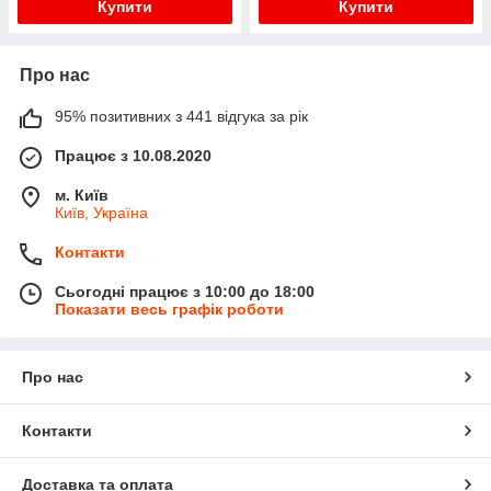
Купити
Купити
Про нас
95% позитивних з 441 відгука за рік
Працює з 10.08.2020
м. Київ
Київ, Україна
Контакти
Сьогодні працює з 10:00 до 18:00
Показати весь графік роботи
Про нас
Контакти
Доставка та оплата