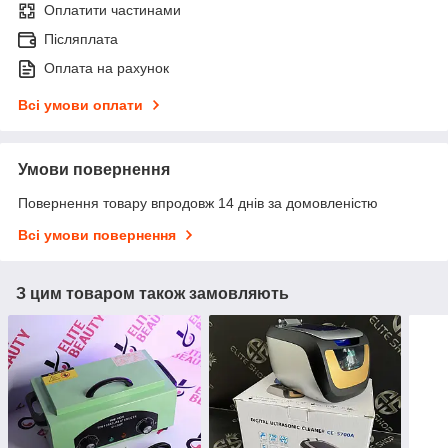
Оплатити частинами
Післяплата
Оплата на рахунок
Всі умови оплати
Умови повернення
Повернення товару впродовж 14 днів за домовленістю
Всі умови повернення
З цим товаром також замовляють