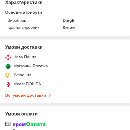
Характеристики
Основні атрибути
Виробник
Dingli
Країна виробник
Китай
Умови доставки
Нова Пошта
Магазини Rozetka
Укрпошта
Meest ПОШТА
Всі умови доставки
Умови оплати