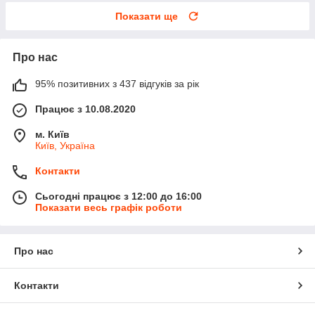
Показати ще
Про нас
95% позитивних з 437 відгуків за рік
Працює з 10.08.2020
м. Київ
Київ, Україна
Контакти
Сьогодні працює з 12:00 до 16:00
Показати весь графік роботи
Про нас
Контакти