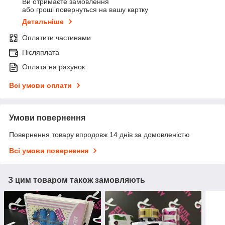
Ви отримаєте замовлення
або гроші повернуться на вашу картку
Детальніше
Оплатити частинами
Післяплата
Оплата на рахунок
Всі умови оплати
Умови повернення
Повернення товару впродовж 14 днів за домовленістю
Всі умови повернення
З цим товаром також замовляють