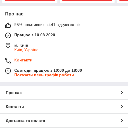
Про нас
95% позитивних з 441 відгука за рік
Працює з 10.08.2020
м. Київ
Київ, Україна
Контакти
Сьогодні працює з 10:00 до 18:00
Показати весь графік роботи
Про нас
Контакти
Доставка та оплата