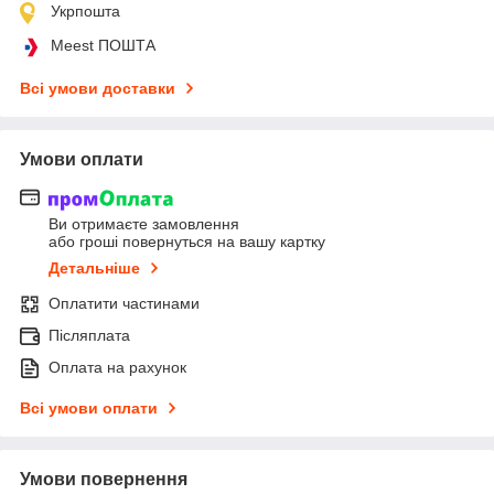
Укрпошта
Meest ПОШТА
Всі умови доставки
Умови оплати
Ви отримаєте замовлення
або гроші повернуться на вашу картку
Детальніше
Оплатити частинами
Післяплата
Оплата на рахунок
Всі умови оплати
Умови повернення