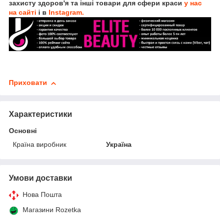
захисту здоров'я та інші товари для сфери краси
у нас
на сайті
і в
Instagram.
Приховати
Характеристики
Основні
Країна виробник
Україна
Умови доставки
Нова Пошта
Магазини Rozetka