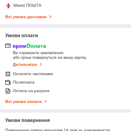
Meest ПОШТА
Всі умови доставки
Умови оплати
Ви отримаєте замовлення
або гроші повернуться на вашу картку
Детальніше
Оплатити частинами
Післяплата
Оплата на рахунок
Всі умови оплати
Умови повернення
Повернення товару впродовж 14 днів за домовленістю