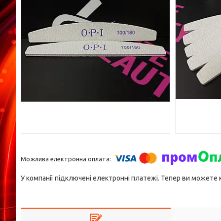
У компанії підключені електронні платежі. Тепер ви можете