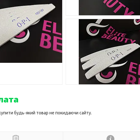
 купити будь-який товар не покидаючи сайту.