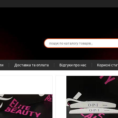
ти
Доставка та оплата
Відгуки про нас
Корисні ста