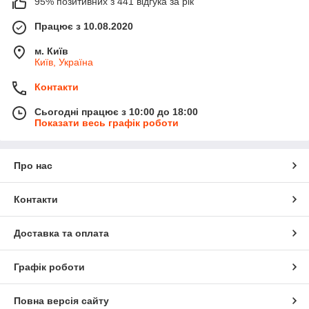
95% позитивних з 441 відгука за рік
Працює з 10.08.2020
м. Київ
Київ, Україна
Контакти
Сьогодні працює з 10:00 до 18:00
Показати весь графік роботи
Про нас
Контакти
Доставка та оплата
Графік роботи
Повна версія сайту