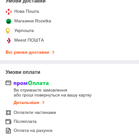
Умови доставки
Нова Пошта
Магазини Rozetka
Укрпошта
Meest ПОШТА
Всі умови доставки
Умови оплати
Ви отримаєте замовлення
або гроші повернуться на вашу картку
Детальніше
Оплатити частинами
Післяплата
Оплата на рахунок