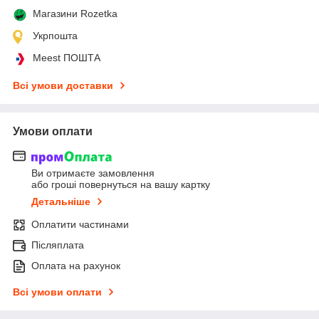
Магазини Rozetka
Укрпошта
Meest ПОШТА
Всі умови доставки
Умови оплати
Ви отримаєте замовлення
або гроші повернуться на вашу картку
Детальніше
Оплатити частинами
Післяплата
Оплата на рахунок
Всі умови оплати