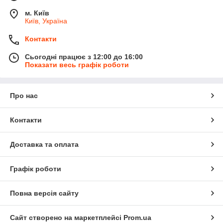
м. Київ
Київ, Україна
Контакти
Сьогодні працює з 12:00 до 16:00
Показати весь графік роботи
Про нас
Контакти
Доставка та оплата
Графік роботи
Повна версія сайту
Сайт створено на маркетплейсі
Prom.ua