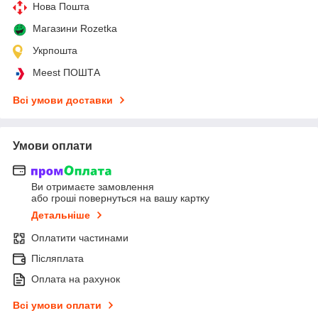
Нова Пошта
Магазини Rozetka
Укрпошта
Meest ПОШТА
Всі умови доставки
Умови оплати
Ви отримаєте замовлення
або гроші повернуться на вашу картку
Детальніше
Оплатити частинами
Післяплата
Оплата на рахунок
Всі умови оплати