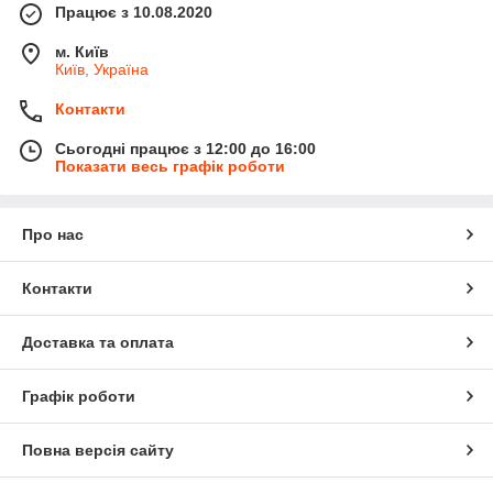
Працює з 10.08.2020
м. Київ
Київ, Україна
Контакти
Сьогодні працює з 12:00 до 16:00
Показати весь графік роботи
Про нас
Контакти
Доставка та оплата
Графік роботи
Повна версія сайту