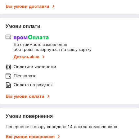
Всі умови доставки
Умови оплати
Ви отримаєте замовлення
або гроші повернуться на вашу картку
Детальніше
Оплатити частинами
Післяплата
Оплата на рахунок
Всі умови оплати
Умови повернення
Повернення товару впродовж 14 днів за домовленістю
Всі умови повернення