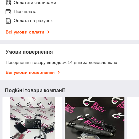
Оплатити частинами
Післяплата
Оплата на рахунок
Всі умови оплати
Умови повернення
Повернення товару впродовж 14 днів за домовленістю
Всі умови повернення
Подібні товари компанії