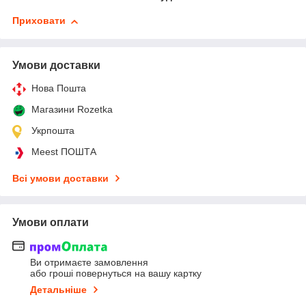
Приховати
Умови доставки
Нова Пошта
Магазини Rozetka
Укрпошта
Meest ПОШТА
Всі умови доставки
Умови оплати
Ви отримаєте замовлення
або гроші повернуться на вашу картку
Детальніше