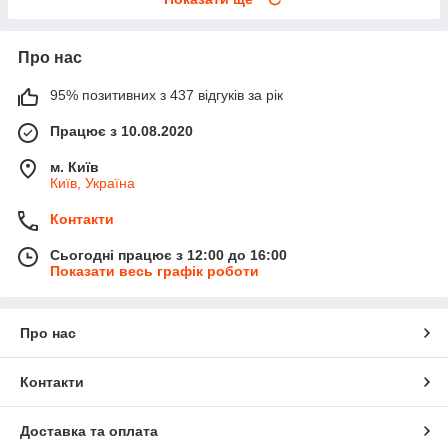
Про нас
95% позитивних з 437 відгуків за рік
Працює з 10.08.2020
м. Київ
Київ, Україна
Контакти
Сьогодні працює з 12:00 до 16:00
Показати весь графік роботи
Про нас
Контакти
Доставка та оплата