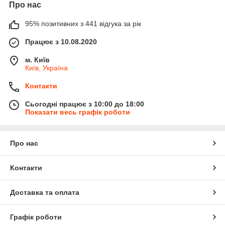
Про нас
95% позитивних з 441 відгука за рік
Працює з 10.08.2020
м. Київ
Київ, Україна
Контакти
Сьогодні працює з 10:00 до 18:00
Показати весь графік роботи
Про нас
Контакти
Доставка та оплата
Графік роботи