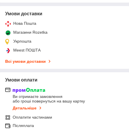
Умови доставки
Нова Пошта
Магазини Rozetka
Укрпошта
Meest ПОШТА
Всі умови доставки
Умови оплати
Ви отримаєте замовлення
або гроші повернуться на вашу картку
Детальніше
Оплатити частинами
Післяплата