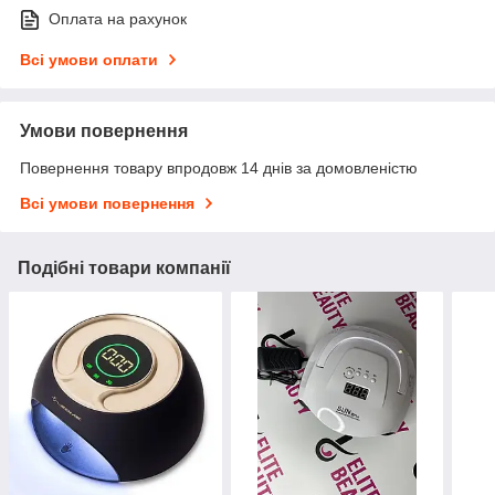
Оплата на рахунок
Всі умови оплати
Умови повернення
Повернення товару впродовж 14 днів за домовленістю
Всі умови повернення
Подібні товари компанії