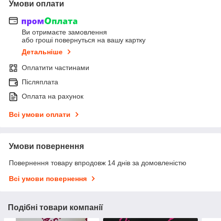
Умови оплати
Ви отримаєте замовлення
або гроші повернуться на вашу картку
Детальніше
Оплатити частинами
Післяплата
Оплата на рахунок
Всі умови оплати
Умови повернення
Повернення товару впродовж 14 днів за домовленістю
Всі умови повернення
Подібні товари компанії