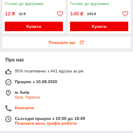
дітям для школи!
Готово до відправки
Готово до відправки
12
145
₴
₴
32 ₴
345 ₴
Купити
Купити
Показати ще
Про нас
95% позитивних з 441 відгука за рік
Працює з 10.08.2020
м. Київ
Київ, Україна
Контакти
Сьогодні працює з 10:00 до 18:00
Показати весь графік роботи