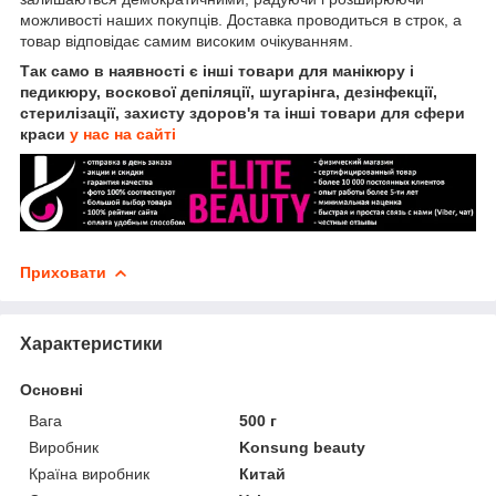
можливості наших покупців. Доставка проводиться в строк, а
товар відповідає самим високим очікуванням.
Так само в наявності є інші товари для манікюру і
педикюру, воскової депіляції, шугарінга, дезінфекції,
стерилізації, захисту здоров'я та інші товари для сфери
краси
у нас на сайті
Приховати
Характеристики
Основні
Вага
500 г
Виробник
Konsung beauty
Країна виробник
Китай