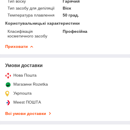
Тип воску
Гарячий
Тип засобу для депіляції
Віск
Температура плавлення
50 град.
Користувальницькі характеристики
Класифікація
Професійна
косметичного засобу
Приховати
Умови доставки
Нова Пошта
Магазини Rozetka
Укрпошта
Meest ПОШТА
Всі умови доставки