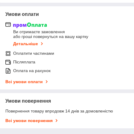
Умови оплати
Ви отримаєте замовлення
або гроші повернуться на вашу картку
Детальніше
Оплатити частинами
Післяплата
Оплата на рахунок
Всі умови оплати
Умови повернення
Повернення товару впродовж 14 днів за домовленістю
Всі умови повернення