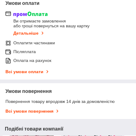
Умови оплати
Ви отримаєте замовлення
або гроші повернуться на вашу картку
Детальніше
Оплатити частинами
Післяплата
Оплата на рахунок
Всі умови оплати
Умови повернення
Повернення товару впродовж 14 днів за домовленістю
Всі умови повернення
Подібні товари компанії