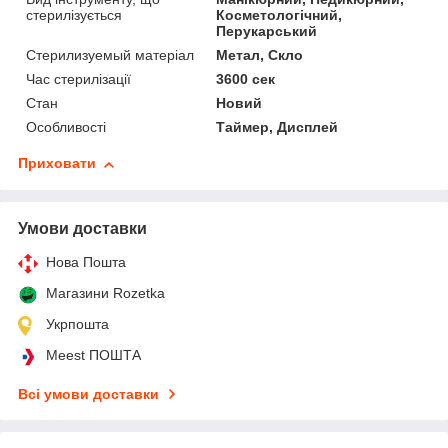
стерилізується
Косметологічний,
Перукарський
Стерилизуемый матеріал
Метал, Скло
Час стерилізації
3600 сек
Стан
Новий
Особливості
Таймер, Дисплей
Приховати
Умови доставки
Нова Пошта
Магазини Rozetka
Укрпошта
Meest ПОШТА
Всі умови доставки