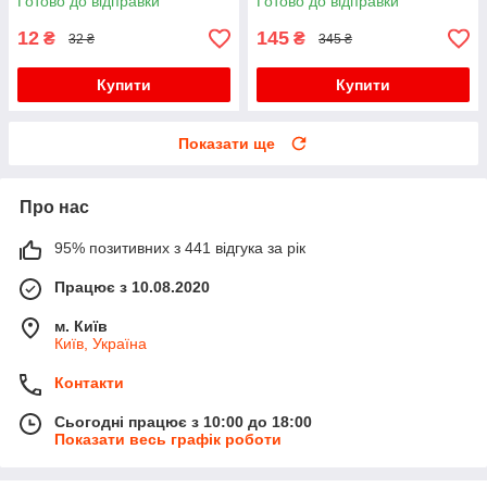
Готово до відправки
Готово до відправки
12
145
₴
₴
32 ₴
345 ₴
Купити
Купити
Показати ще
Про нас
95% позитивних з 441 відгука за рік
Працює з 10.08.2020
м. Київ
Київ, Україна
Контакти
Сьогодні працює з 10:00 до 18:00
Показати весь графік роботи