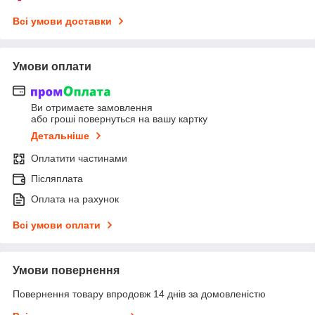
Всі умови доставки
Умови оплати
Ви отримаєте замовлення
або гроші повернуться на вашу картку
Детальніше
Оплатити частинами
Післяплата
Оплата на рахунок
Всі умови оплати
Умови повернення
Повернення товару впродовж 14 днів за домовленістю