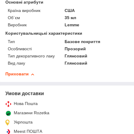
Основні атрибути
Країна виробник
США
Об`єм
35 мл
Виробник
Lemme
Користувальницькі характеристики
Тип
Базове покриття
Особливості
Прозорий
Тип декоративного лаку
Глянсовий
Вид лаку
Глянсовий
Приховати
Умови доставки
Нова Пошта
Магазини Rozetka
Укрпошта
Meest ПОШТА