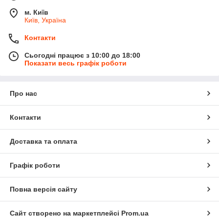
м. Київ
Київ, Україна
Контакти
Сьогодні працює з 10:00 до 18:00
Показати весь графік роботи
Про нас
Контакти
Доставка та оплата
Графік роботи
Повна версія сайту
Сайт створено на маркетплейсі
Prom.ua