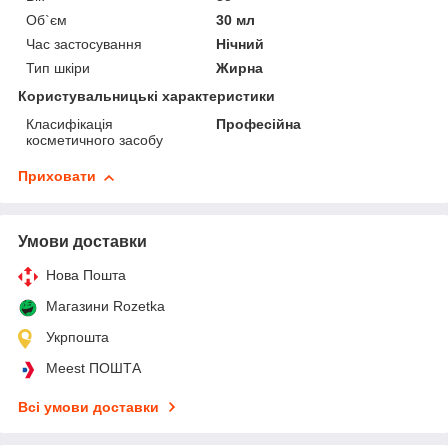
Об`єм
30 мл
Час застосування
Нічний
Тип шкіри
Жирна
Користувальницькі характеристики
Класифікація
Професійна
косметичного засобу
Приховати
Умови доставки
Нова Пошта
Магазини Rozetka
Укрпошта
Meest ПОШТА
Всі умови доставки