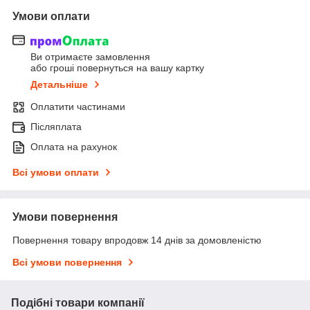
Умови оплати
Ви отримаєте замовлення
або гроші повернуться на вашу картку
Детальніше
Оплатити частинами
Післяплата
Оплата на рахунок
Всі умови оплати
Умови повернення
Повернення товару впродовж 14 днів за домовленістю
Всі умови повернення
Подібні товари компанії