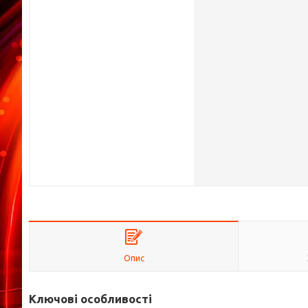
Опис
Ключові особливості