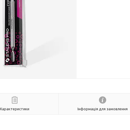
Характеристики
Інформація для замовлення