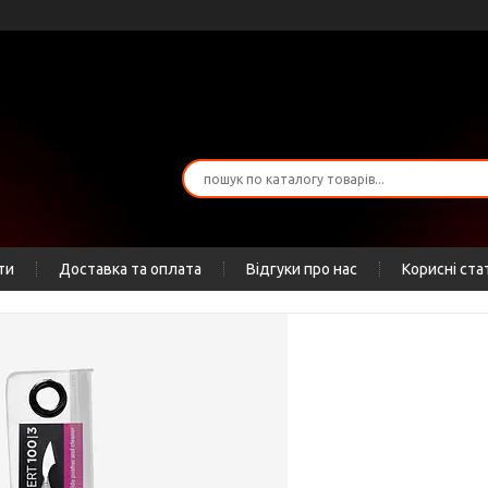
ти
Доставка та оплата
Відгуки про нас
Корисні ста