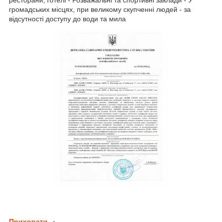
громадських місцях, при великому скупченні людей
- за
відсутності доступу до води та мила
Приховати