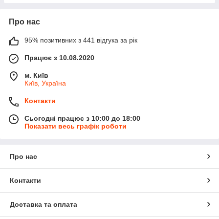
Про нас
95% позитивних з 441 відгука за рік
Працює з 10.08.2020
м. Київ
Київ, Україна
Контакти
Сьогодні працює з 10:00 до 18:00
Показати весь графік роботи
Про нас
Контакти
Доставка та оплата