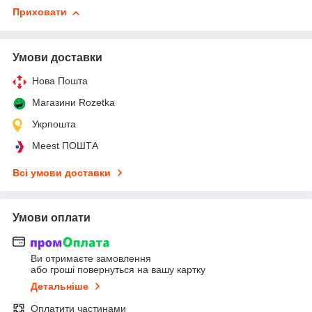
Приховати
Умови доставки
Нова Пошта
Магазини Rozetka
Укрпошта
Meest ПОШТА
Всі умови доставки
Умови оплати
Ви отримаєте замовлення
або гроші повернуться на вашу картку
Детальніше
Оплатити частинами