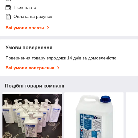
Післяплата
Оплата на рахунок
Всі умови оплати
Умови повернення
Повернення товару впродовж 14 днів за домовленістю
Всі умови повернення
Подібні товари компанії