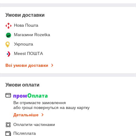
Умови доставки
Нова Пошта
Магазини Rozetka
Укрпошта
Meest ПОШТА
Всі умови доставки
Умови оплати
Ви отримаєте замовлення
або гроші повернуться на вашу картку
Детальніше
Оплатити частинами
Післяплата