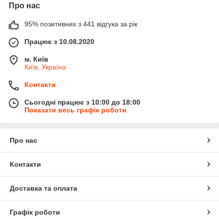
Про нас
95% позитивних з 441 відгука за рік
Працює з 10.08.2020
м. Київ
Київ, Україна
Контакти
Сьогодні працює з 10:00 до 18:00
Показати весь графік роботи
Про нас
Контакти
Доставка та оплата
Графік роботи