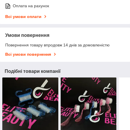
Оплата на рахунок
Всі умови оплати
Умови повернення
Повернення товару впродовж 14 днів за домовленістю
Всі умови повернення
Подібні товари компанії