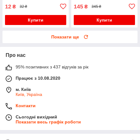
12
145
₴
₴
32 ₴
345 ₴
Купити
Купити
Показати ще
Про нас
95% позитивних з 437 відгуків за рік
Працює з 10.08.2020
м. Київ
Київ, Україна
Контакти
Сьогодні вихідний
Показати весь графік роботи