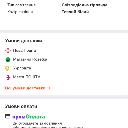
Тип освітлення
Світлодіодна гірлянда
Колір світіння
Теплий білий
Умови доставки
Нова Пошта
Магазини Rozetka
Укрпошта
Meest ПОШТА
Всі умови доставки
Умови оплати
Ви отримаєте замовлення
або гроші повернуться на вашу картку