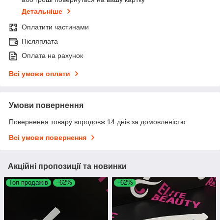
Детальніше
Оплатити частинами
Післяплата
Оплата на рахунок
Всі умови оплати
Умови повернення
Повернення товару впродовж 14 днів за домовленістю
Всі умови повернення
Акційні пропозиції та новинки
Топ продажів
–62%
–62%