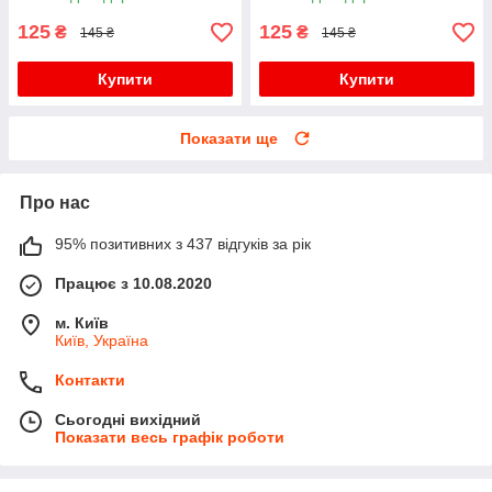
125
125
₴
₴
145 ₴
145 ₴
Купити
Купити
Показати ще
Про нас
95% позитивних з 437 відгуків за рік
Працює з 10.08.2020
м. Київ
Київ, Україна
Контакти
Сьогодні вихідний
Показати весь графік роботи