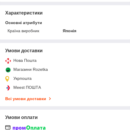
Характеристики
Основні атрибути
Країна виробник
Японія
Умови доставки
Нова Пошта
Магазини Rozetka
Укрпошта
Meest ПОШТА
Всі умови доставки
Умови оплати