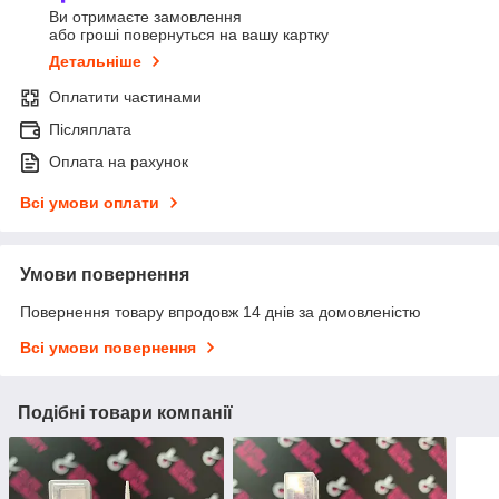
Ви отримаєте замовлення
або гроші повернуться на вашу картку
Детальніше
Оплатити частинами
Післяплата
Оплата на рахунок
Всі умови оплати
Умови повернення
Повернення товару впродовж 14 днів за домовленістю
Всі умови повернення
Подібні товари компанії