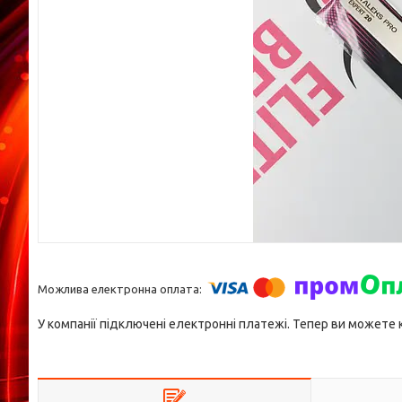
У компанії підключені електронні платежі. Тепер ви можете