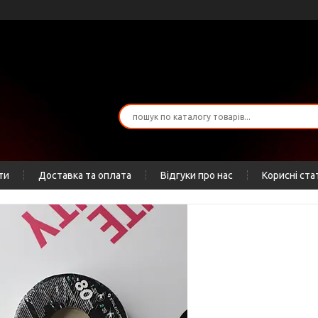
ти
Доставка та оплата
Відгуки про нас
Корисні ста