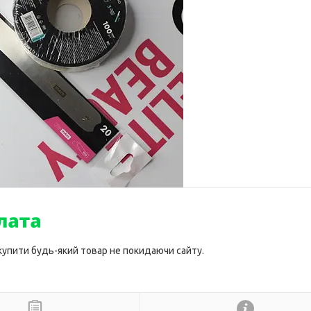
 купити будь-який товар не покидаючи сайту.