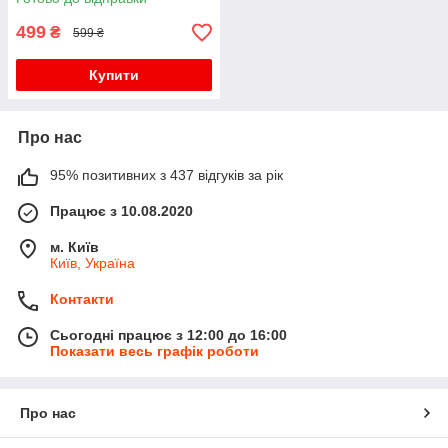
499
₴
599 ₴
Купити
Про нас
95% позитивних з 437 відгуків за рік
Працює з 10.08.2020
м. Київ
Київ, Україна
Контакти
Сьогодні працює з 12:00 до 16:00
Показати весь графік роботи
Про нас