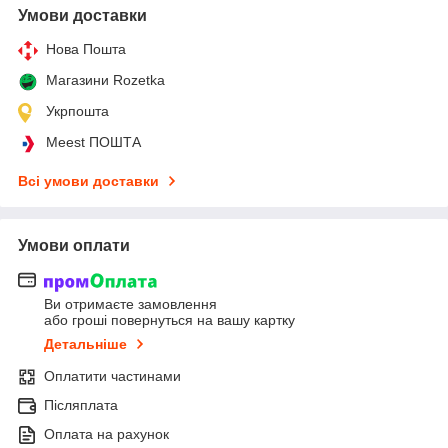
Умови доставки
Нова Пошта
Магазини Rozetka
Укрпошта
Meest ПОШТА
Всі умови доставки
Умови оплати
Ви отримаєте замовлення
або гроші повернуться на вашу картку
Детальніше
Оплатити частинами
Післяплата
Оплата на рахунок