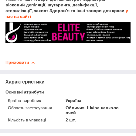
вісковий депіляції, шугаринга, дезінфекції,
стерилізації, захист Здоров’я та інші товари для краси
у
нас на сайті
Приховати
Характеристики
Основні атрибути
Країна виробник
Україна
Область застосування
Обличчя, Шкіра навколо
очей
Кількість в упаковці
2 шт.