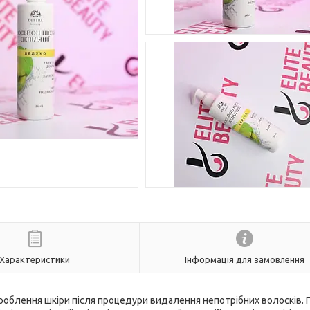
Характеристики
Інформація для замовлення
роблення шкіри після процедури видалення непотрібних волосків.