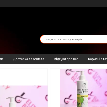
ти
Доставка та оплата
Відгуки про нас
Корисні ста