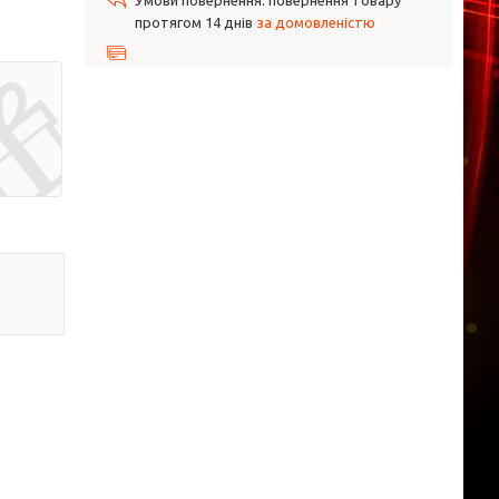
повернення товару
протягом 14 днів
за домовленістю