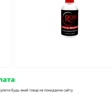
 купити будь-який товар не покидаючи сайту.