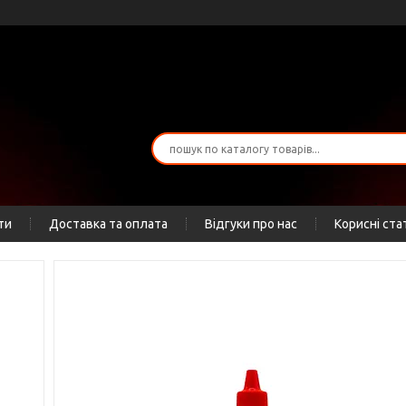
ти
Доставка та оплата
Відгуки про нас
Корисні ста