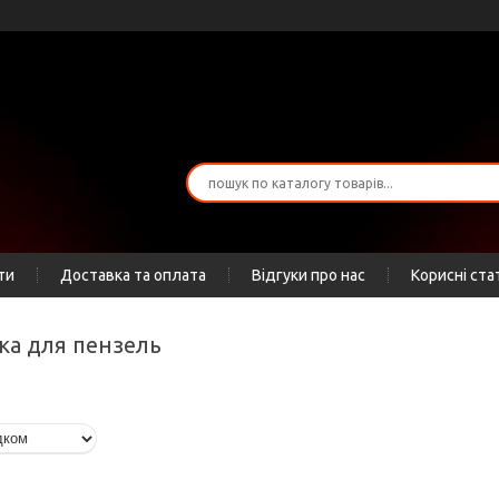
ти
Доставка та оплата
Відгуки про нас
Корисні ста
вка для пензель