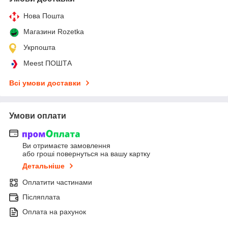
Нова Пошта
Магазини Rozetka
Укрпошта
Meest ПОШТА
Всі умови доставки
Умови оплати
Ви отримаєте замовлення
або гроші повернуться на вашу картку
Детальніше
Оплатити частинами
Післяплата
Оплата на рахунок