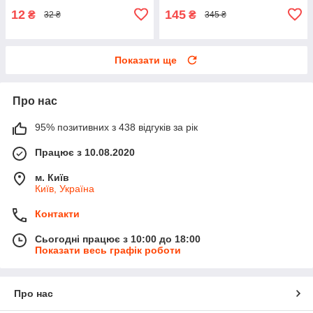
12
145
₴
₴
32 ₴
345 ₴
Показати ще
Про нас
95% позитивних з 438 відгуків за рік
Працює з 10.08.2020
м. Київ
Київ, Україна
Контакти
Сьогодні працює з 10:00 до 18:00
Показати весь графік роботи
Про нас